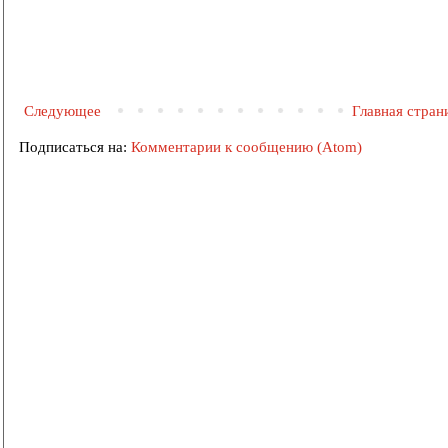
Следующее
Главная стран
Подписаться на:
Комментарии к сообщению (Atom)