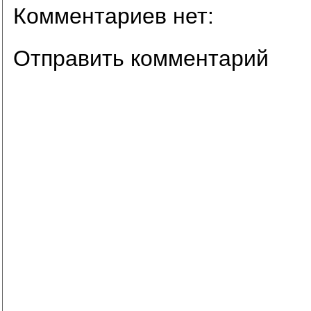
Комментариев нет:
Отправить комментарий