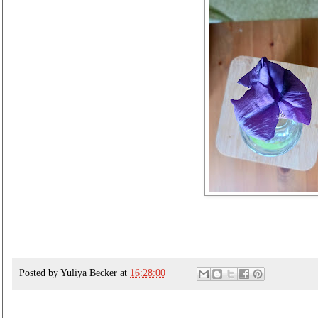
Posted by
Yuliya Becker
at
16:28:00