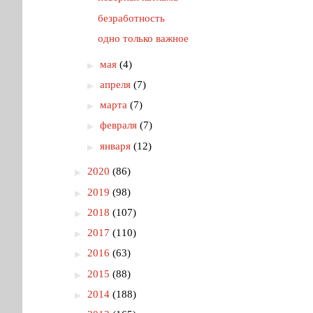
безработность
одно только важное
►
мая
(4)
►
апреля
(7)
►
марта
(7)
►
февраля
(7)
►
января
(12)
►
2020
(86)
►
2019
(98)
►
2018
(107)
►
2017
(110)
►
2016
(63)
►
2015
(88)
►
2014
(188)