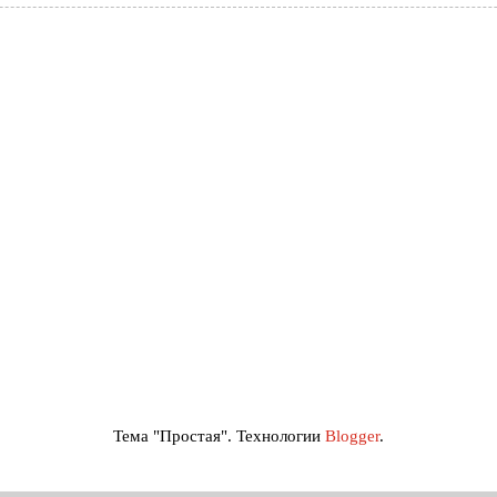
Тема "Простая". Технологии
Blogger
.